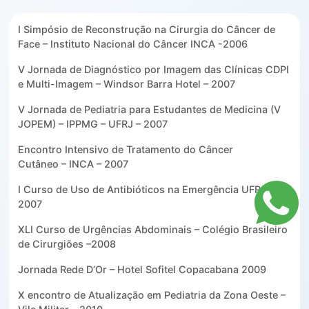
I Simpósio de Reconstrução na Cirurgia do Câncer de
Face – Instituto Nacional do Câncer INCA -2006
V Jornada de Diagnóstico por Imagem das Clínicas CDPI
e Multi-Imagem – Windsor Barra Hotel – 2007
V Jornada de Pediatria para Estudantes de Medicina (V
JOPEM) – IPPMG – UFRJ – 2007
Encontro Intensivo de Tratamento do Câncer
Cutâneo – INCA – 2007
I Curso de Uso de Antibióticos na Emergência UFRJ –
2007
XLI Curso de Urgências Abdominais – Colégio Brasileiro
de Cirurgiões –2008
Jornada Rede D’Or – Hotel Sofitel Copacabana 2009
X encontro de Atualização em Pediatria da Zona Oeste –