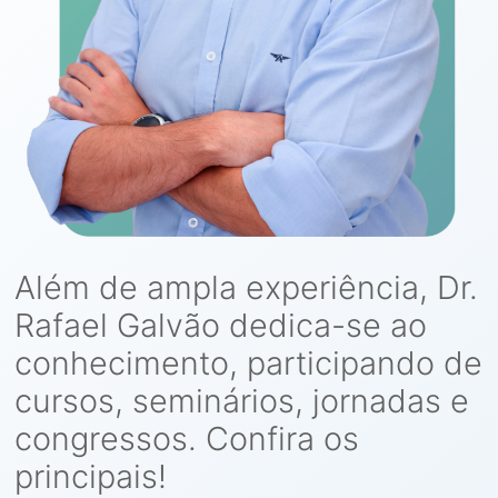
Além de ampla experiência, Dr.
Rafael Galvão dedica-se ao
conhecimento, participando de
cursos, seminários, jornadas e
congressos. Confira os
principais!