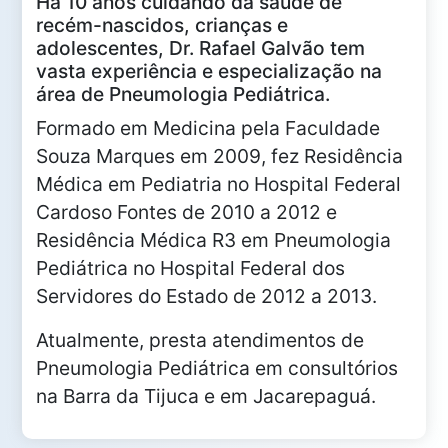
Há 10 anos cuidando da saúde de
recém-nascidos, crianças e
adolescentes, Dr. Rafael Galvão tem
vasta experiência e especialização na
área de Pneumologia Pediátrica.
Formado em Medicina pela Faculdade
Souza Marques em 2009, fez Residência
Médica em Pediatria no Hospital Federal
Cardoso Fontes de 2010 a 2012 e
Residência Médica R3 em Pneumologia
Pediátrica no Hospital Federal dos
Servidores do Estado de 2012 a 2013.
Atualmente, presta atendimentos de
Pneumologia Pediátrica em consultórios
na Barra da Tijuca e em Jacarepaguá.