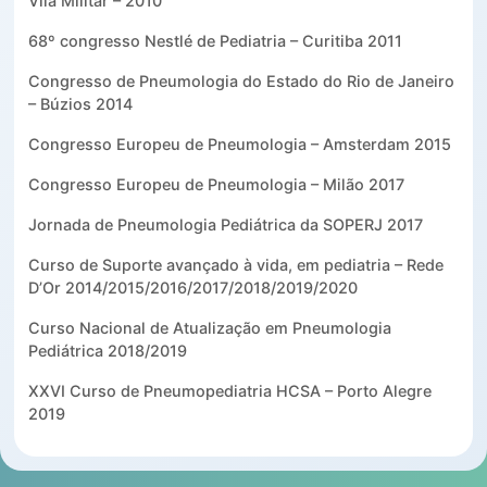
Vila Militar – 2010
68º congresso Nestlé de Pediatria – Curitiba 2011
Congresso de Pneumologia do Estado do Rio de Janeiro
– Búzios 2014
Congresso Europeu de Pneumologia – Amsterdam 2015
Congresso Europeu de Pneumologia – Milão 2017
Jornada de Pneumologia Pediátrica da SOPERJ 2017
Curso de Suporte avançado à vida, em pediatria – Rede
D’Or 2014/2015/2016/2017/2018/2019/2020
Curso Nacional de Atualização em Pneumologia
Pediátrica 2018/2019
XXVI Curso de Pneumopediatria HCSA – Porto Alegre
2019