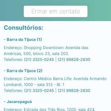
Entrar em contato
Consultórios:
- Barra da Tijuca (1)
Endereço: Shopping Downtown: Avenida das
Américas, 500, bloco 23, sala 202.
Telefones:
(21) 3325-0245
|
(21) 99828-2830
- Barra da Tijuca (2)
Endereço: Centro Médico Barra Life: Avenida Armando
Lombardi, 1000 - sala 313 - Bl. 1
Telefones:
(21) 3325-0245
|
(21) 99828-2830
- Jacarepaguá
Endereço: Estrada dos Três Rios, 1200, sala 424.