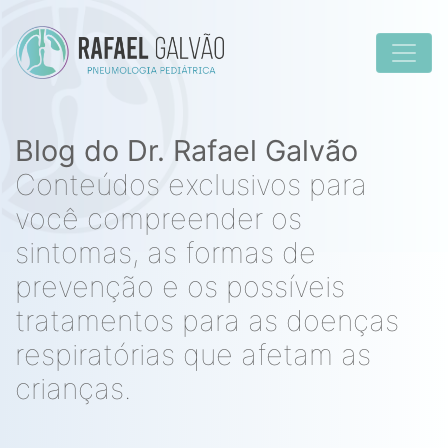
Blog do Dr. Rafael Galvão
Conteúdos exclusivos para
você compreender os
sintomas, as formas de
prevenção e os possíveis
tratamentos para as doenças
respiratórias que afetam as
crianças.