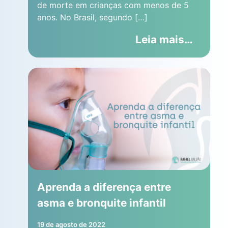
de morte em crianças com menos de 5
anos. No Brasil, segundo […]
Leia mais…
Aprenda a diferença entre
asma e bronquite infantil
19 de agosto de 2022