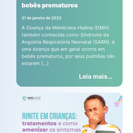
bebês prematuros
31 de janeiro de 2023
A Doença da Membrana Hialina (DMH),
também conhecida como Síndrome da
Angústia Respiratória Neonatal (SARN), é
uma doença que em geral ocorre em
bebês prematuros, por seus pulmões não
estarem […]
Leia mais…