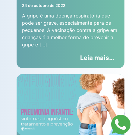
24 de outubro de 2022
A gripe é uma doença respiratória que
pode ser grave, especialmente para os
pequenos. A vacinação contra a gripe em
crianças é a melhor forma de prevenir a
gripe e […]
Leia mais…