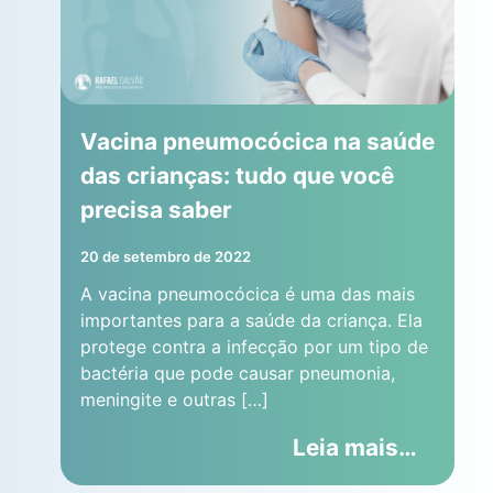
Vacina pneumocócica na saúde
das crianças: tudo que você
precisa saber
20 de setembro de 2022
A vacina pneumocócica é uma das mais
importantes para a saúde da criança. Ela
protege contra a infecção por um tipo de
bactéria que pode causar pneumonia,
meningite e outras […]
Leia mais…