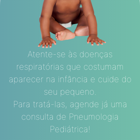
Atente-se às doenças
respiratórias que costumam
aparecer na infância e cuide do
seu pequeno.
Para tratá-las, agende já uma
consulta de Pneumologia
Pediátrica!