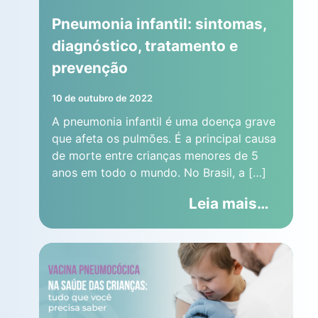
Pneumonia infantil: sintomas,
diagnóstico, tratamento e
prevenção
10 de outubro de 2022
A pneumonia infantil é uma doença grave
que afeta os pulmões. É a principal causa
de morte entre crianças menores de 5
anos em todo o mundo. No Brasil, a […]
Leia mais…