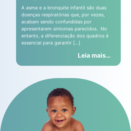
A asma e a bronquite infantil são duas
doenças respiratórias que, por vezes,
acabam sendo confundidas por
apresentarem sintomas parecidos. No
entanto, a diferenciação dos quadros é
essencial para garantir […]
Leia mais…