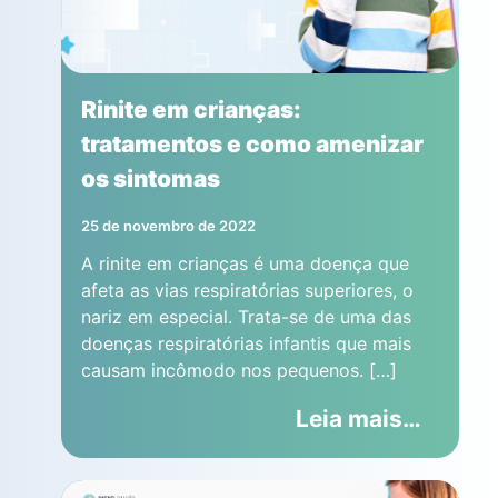
Rinite em crianças:
tratamentos e como amenizar
os sintomas
25 de novembro de 2022
A rinite em crianças é uma doença que
afeta as vias respiratórias superiores, o
nariz em especial. Trata-se de uma das
doenças respiratórias infantis que mais
causam incômodo nos pequenos. […]
Leia mais…