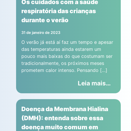
Os cuidados com a saúde
respiratória das crianças
durante o verão
31 de janeiro de 2023
O verão já está aí faz um tempo e apesar
das temperaturas ainda estarem um
pouco mais baixas do que costumam ser
tradicionalmente, os próximos meses
prometem calor intenso. Pensando […]
Leia mais…
Doença da Membrana Hialina
(DMH): entenda sobre essa
doença muito comum em