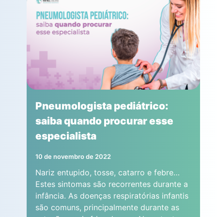
Pneumologista pediátrico:
saiba quando procurar esse
especialista
10 de novembro de 2022
Nariz entupido, tosse, catarro e febre…
Estes sintomas são recorrentes durante a
infância. As doenças respiratórias infantis
são comuns, principalmente durante as